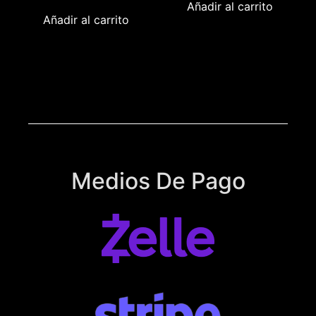
Añadir al carrito
Añadir al carrito
Medios De Pago