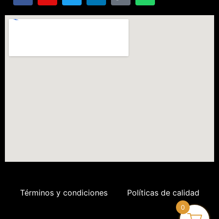
Términos y condiciones
Políticas de calidad
0