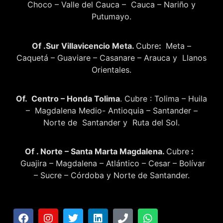
Choco – Valle del Cauca – Cauca – Nariño y
Putumayo.
Of .Sur Villavicencio Meta.
Cubre
:
Meta –
Caquetá – Guaviare – Casanare – Arauca y Llanos
Orientales.
Of. Centro – Honda Tolima
. Cubre : Tolima – Huila
– Magdalena Medio- Antioquia – Santander –
Norte de Santander y Ruta del Sol.
Of . Norte – Santa Marta Magdalena.
Cubre
:
Guajira – Magdalena – Atlántico – Cesar – Bolívar
– Sucre – Córdoba y Norte de Santander.