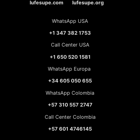
lufesupe.com lufesupe.org
WhatsApp USA
+1 347 382 1753
Call Center USA
+1 650 520 1581
WhatsApp Europa
+34 605 050 655
WhatsApp Colombia
+57 310 557 2747
Call Center Colombia
+57 601 4746145