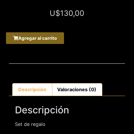
U$
130,00
Agregar al carrito
Descripción
Valoraciones (0)
Descripción
Set de regalo