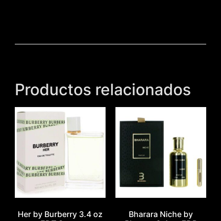
Productos relacionados
Her by Burberry 3.4 oz
Bharara Niche by