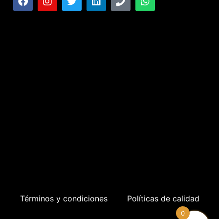
Términos y condiciones
Políticas de calidad
0