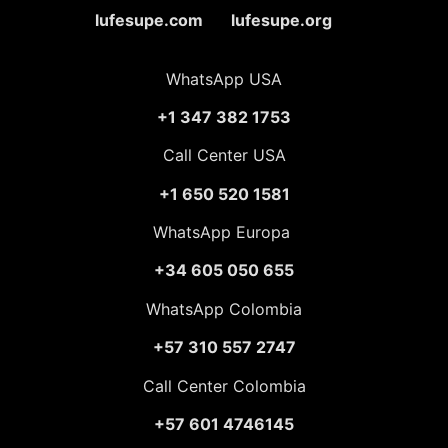
lufesupe.com lufesupe.org
WhatsApp USA
+1 347 382 1753
Call Center USA
+1 650 520 1581
WhatsApp Europa
+34 605 050 655
WhatsApp Colombia
+57 310 557 2747
Call Center Colombia
+57 601 4746145