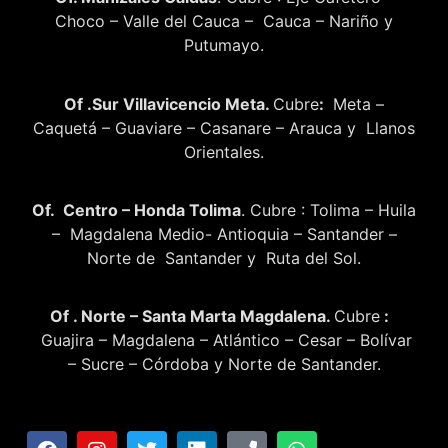
Choco – Valle del Cauca – Cauca – Nariño y
Putumayo.
Of .Sur Villavicencio Meta.
Cubre
:
Meta –
Caquetá – Guaviare – Casanare – Arauca y Llanos
Orientales.
Of. Centro – Honda Tolima
. Cubre : Tolima – Huila
– Magdalena Medio- Antioquia – Santander –
Norte de Santander y Ruta del Sol.
Of . Norte – Santa Marta Magdalena.
Cubre
:
Guajira – Magdalena – Atlántico – Cesar – Bolívar
– Sucre – Córdoba y Norte de Santander.