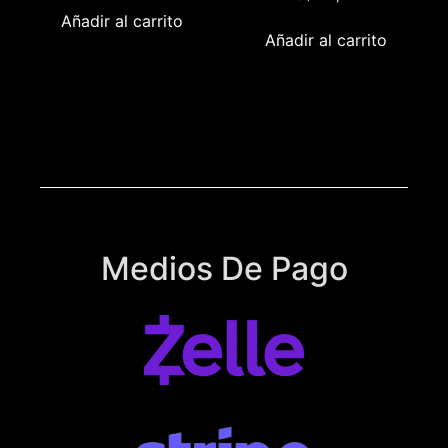
Añadir al carrito
Añadir al carrito
Medios De Pago