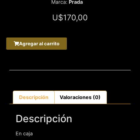
Marca:
Prada
U$
170,00
Agregar al carrito
Descripción
Valoraciones (0)
Descripción
En caja