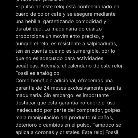
El pulso de este reloj está confeccionado en
cuero de color café y se asegura mediante
una hebilla, garantizando comodidad y
durabilidad. La maquinaria de cuarzo
proporciona un movimiento preciso, y
aunque el reloj es resistente a salpicaduras,
ten en cuenta que no es sumergible, por lo
que no es adecuado para actividades
acuáticas. Además, el calendario de este reloj
Fossil es analógico.
Como beneficio adicional, ofrecemos una
garantía de 24 meses exclusivamente para la
maquinaria. Sin embargo, es importante
destacar que esta garantía no cubre el uso
inadecuado por parte del comprador, golpes,
mala manipulación del producto ni daños,
deterioro o cambios en el pulso. Tampoco se
aplica a coronas y cristales. Este reloj Fossil