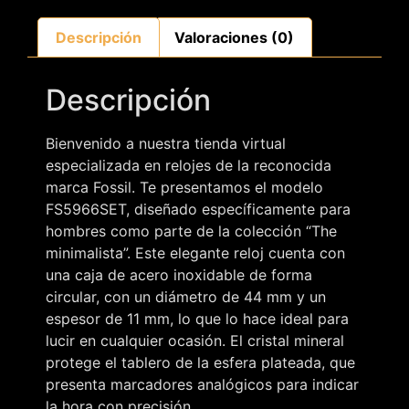
Descripción
Valoraciones (0)
Descripción
Bienvenido a nuestra tienda virtual
especializada en relojes de la reconocida
marca Fossil. Te presentamos el modelo
FS5966SET, diseñado específicamente para
hombres como parte de la colección “The
minimalista”. Este elegante reloj cuenta con
una caja de acero inoxidable de forma
circular, con un diámetro de 44 mm y un
espesor de 11 mm, lo que lo hace ideal para
lucir en cualquier ocasión. El cristal mineral
protege el tablero de la esfera plateada, que
presenta marcadores analógicos para indicar
la hora con precisión.