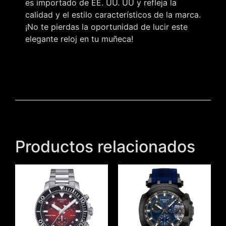
es importado de EE. UU. UU y refleja la
calidad y el estilo característicos de la marca.
¡No te pierdas la oportunidad de lucir este
elegante reloj en tu muñeca!
Productos relacionados