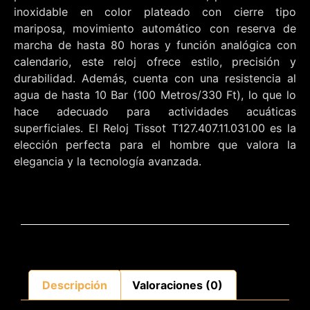
inoxidable en color plateado con cierre tipo
mariposa, movimiento automático con reserva de
marcha de hasta 80 horas y función analógica con
calendario, este reloj ofrece estilo, precisión y
durabilidad. Además, cuenta con una resistencia al
agua de hasta 10 Bar (100 Metros/330 Ft), lo que lo
hace adecuado para actividades acuáticas
superficiales. El Reloj Tissot T127.407.11.031.00 es la
elección perfecta para el hombre que valora la
elegancia y la tecnología avanzada.
Descripción
Valoraciones (0)