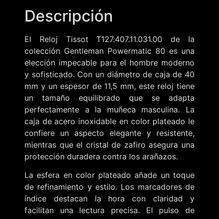
Descripción
El Reloj Tissot T127.407.11.031.00 de la
colección Gentleman Powermatic 80 es una
elección impecable para el hombre moderno
y sofisticado. Con un diámetro de caja de 40
mm y un espesor de 11,5 mm, este reloj tiene
un tamaño equilibrado que se adapta
perfectamente a la muñeca masculina. La
caja de acero inoxidable en color plateado le
confiere un aspecto elegante y resistente,
mientras que el cristal de zafiro asegura una
protección duradera contra los arañazos.
La esfera en color plateado añade un toque
de refinamiento y estilo. Los marcadores de
índice destacan la hora con claridad y
facilitan una lectura precisa. El pulso de