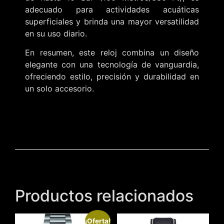
adecuado para actividades acuáticas
superficiales y brinda una mayor versatilidad
en su uso diario.
En resumen, este reloj combina un diseño
elegante con una tecnología de vanguardia,
ofreciendo estilo, precisión y durabilidad en
un solo accesorio.
Productos relacionados
¡Oferta!