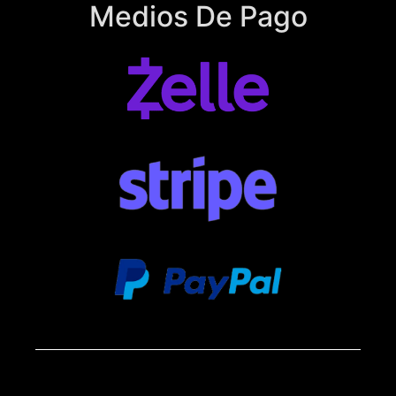
Medios De Pago