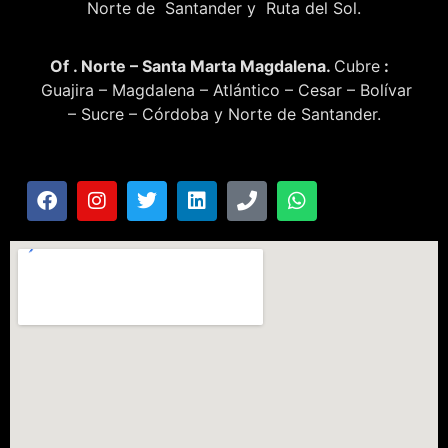
Norte de Santander y Ruta del Sol.
Of . Norte – Santa Marta Magdalena.
Cubre
:
Guajira – Magdalena – Atlántico – Cesar – Bolívar
– Sucre – Córdoba y Norte de Santander.