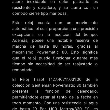
acero inoxidable en color plateado es
resistente y duradero, y se cierra con un
cómodo cierre tipo mariposa.
Este reloj cuenta con un movimiento
automático, el cual proporciona una precisión
excepcional en la medición del tiempo.
Además, posee una notable reserva de
marcha de hasta 80 horas, gracias al
mecanismo Powermatic 80. Esto significa
que el reloj puede funcionar durante más
tiempo sin necesidad de ser reajustado o
remontado.
El Reloj Tissot T127.407.11.031.00 de la
colección Gentleman Powermatic 80 también
presenta la función de calendario,
permitiéndote estar al tanto de la fecha en
todo momento. Con una resistencia al agua
de hasta 10 Bar (100 Metros/330 Ft), es