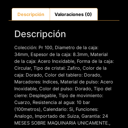
Descripción
Valoraciones (0)
Descripción
Colección: Pr 100, Diametro de la caja:
34mm, Espesor de la caja: 8.3mm, Material
de la caja: Acero Inoxidable, Forma de la caja:
Circular, Tipo de cristal: Zafiro, Color de la
caja: Dorado, Color del tablero: Dorado,
Marcadores: Indices, Material de pulso: Acero
Inoxidable, Color del pulso: Dorado, Tipo del
cierre: Desplegable, Tipo de movimiento:
Cuarzo, Resistencia al agua: 10 bar
(100metros), Calendario: Si, Funciones:
Analogo, Importado de: Suiza, Garantia: 24
MESES SOBRE MAQUINARIA UNICAMENTE.,