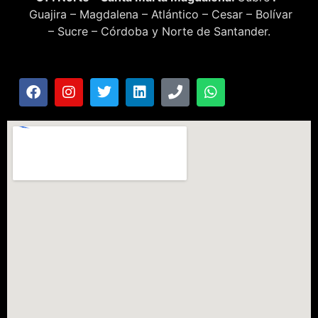
Guajira – Magdalena – Atlántico – Cesar – Bolívar
– Sucre – Córdoba y Norte de Santander.