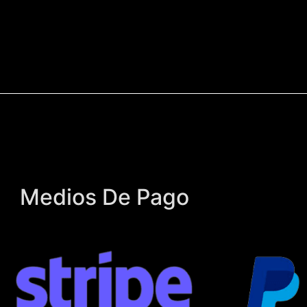
Medios De Pago