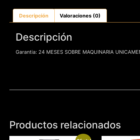
Descripción
Valoraciones (0)
Descripción
Garantia: 24 MESES SOBRE MAQUINARIA UNICAME
Productos relacionados