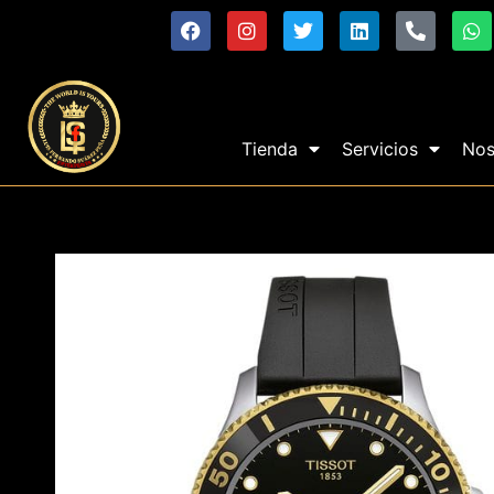
Tienda
Servicios
Nos