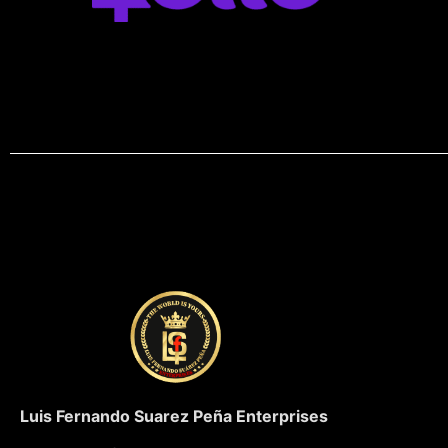
Luis Fernando Suarez Peña Enterprises