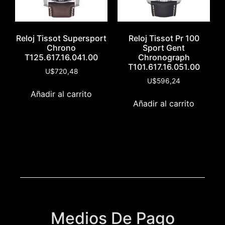
Reloj Tissot Supersport
Reloj Tissot Pr 100
Chrono
Sport Gent
T125.617.16.041.00
Chronograph
T101.617.16.051.00
U$
720,48
U$
596,24
Añadir al carrito
Añadir al carrito
Medios De Pago