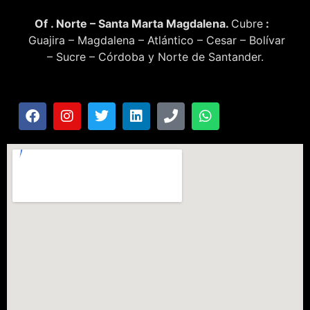
Of . Norte – Santa Marta Magdalena.
Cubre
:
Guajira – Magdalena – Atlántico – Cesar – Bolívar
– Sucre – Córdoba y Norte de Santander.