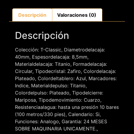
Descripción
Valoraciones (0)
Descripción
Colección: T-Classic, Diametrodelacaja:
40mm, Espesordelacaja: 8,5mm,
Materialdelacaja: Titanio, Formadelacaja:
Circular, Tipodecristal: Zafiro, Colordelacaja:
Plateado, Colordeltablero: Azul, Marcadores:
Indice, Materialdepulso: Titanio,
Colordelpulso: Plateado, Tipodelcierre:
Mariposa, Tipodemovimiento: Cuarzo,
Resistenciaalagua: hasta una presión 10 bares
(100 metros/330 pies), Calendario: Si,
Funciones: Analogo, Garantia: 24 MESES
SOBRE MAQUINARIA UNICAMENTE.,