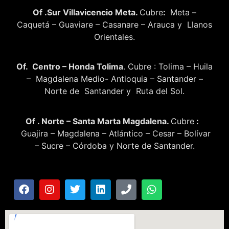
Of .Sur Villavicencio Meta.
Cubre
:
Meta –
Caquetá – Guaviare – Casanare – Arauca y Llanos
Orientales.
Of. Centro – Honda Tolima
. Cubre : Tolima – Huila
– Magdalena Medio- Antioquia – Santander –
Norte de Santander y Ruta del Sol.
Of . Norte – Santa Marta Magdalena.
Cubre
:
Guajira – Magdalena – Atlántico – Cesar – Bolívar
– Sucre – Córdoba y Norte de Santander.