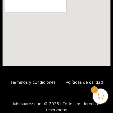
Términos y condiciones
Políticas de calidad
0
luisfsuarez.com © 2026 I Todos los derechos
reservados