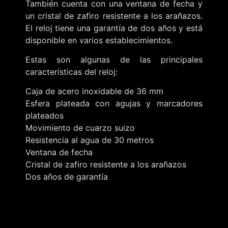
También cuenta con una ventana de fecha y
un cristal de zafiro resistente a los arañazos.
El reloj tiene una garantía de dos años y está
disponible en varios establecimientos.
Estas son algunas de las principales
características del reloj:
Caja de acero inoxidable de 36 mm
Esfera plateada con agujas y marcadores
plateados
Movimiento de cuarzo suizo
Resistencia al agua de 30 metros
Ventana de fecha
Cristal de zafiro resistente a los arañazos
Dos años de garantía