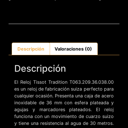
Descripción
Valoraciones (0)
Descripción
El Reloj Tissot Tradition T063.209.36.038.00
es un reloj de fabricación suiza perfecto para
cualquier ocasión. Presenta una caja de acero
inoxidable de 36 mm con esfera plateada y
agujas y marcadores plateados. El reloj
funciona con un movimiento de cuarzo suizo
y tiene una resistencia al agua de 30 metros.