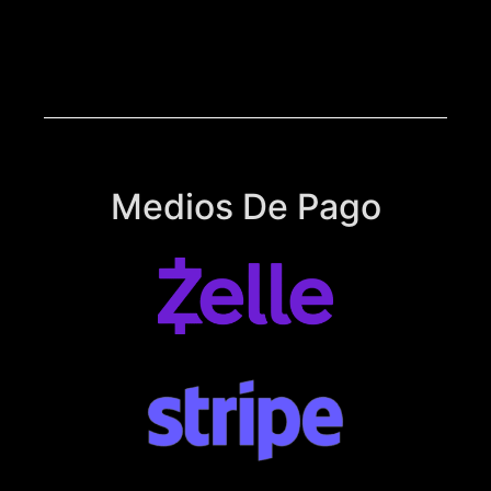
Medios De Pago