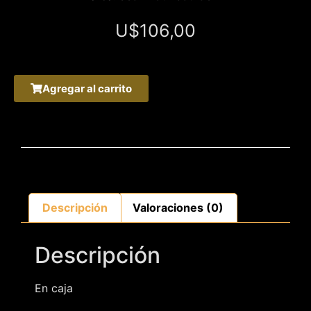
U$
106,00
Agregar al carrito
Descripción
Valoraciones (0)
Descripción
En caja