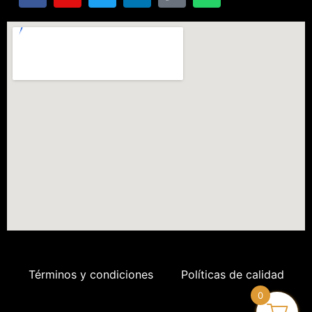
Términos y condiciones
Políticas de calidad
0