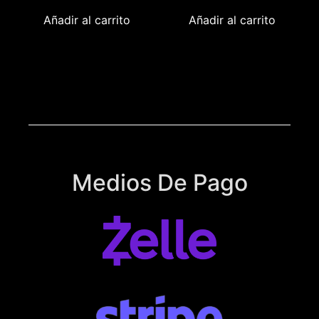
Añadir al carrito
Añadir al carrito
Medios De Pago