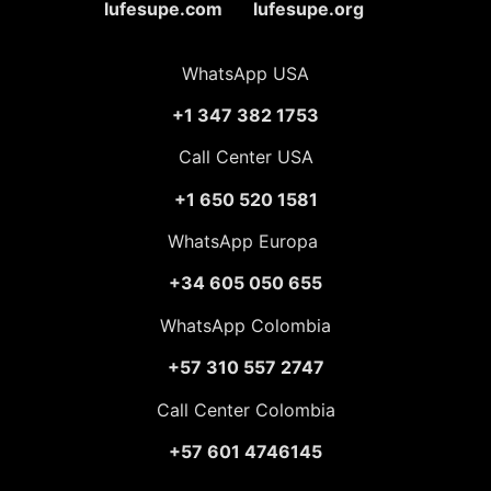
lufesupe.com lufesupe.org
WhatsApp USA
+1 347 382 1753
Call Center USA
+1 650 520 1581
WhatsApp Europa
+34 605 050 655
WhatsApp Colombia
+57 310 557 2747
Call Center Colombia
+57 601 4746145