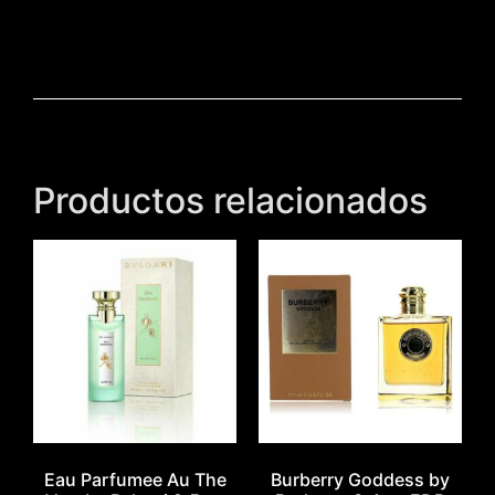
Productos relacionados
Eau Parfumee Au The
Burberry Goddess by