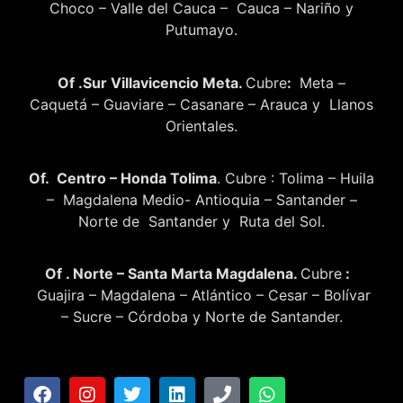
Choco – Valle del Cauca – Cauca – Nariño y
Putumayo.
Of .Sur Villavicencio Meta.
Cubre
:
Meta –
Caquetá – Guaviare – Casanare – Arauca y Llanos
Orientales.
Of. Centro – Honda Tolima
. Cubre : Tolima – Huila
– Magdalena Medio- Antioquia – Santander –
Norte de Santander y Ruta del Sol.
Of . Norte – Santa Marta Magdalena.
Cubre
:
Guajira – Magdalena – Atlántico – Cesar – Bolívar
– Sucre – Córdoba y Norte de Santander.