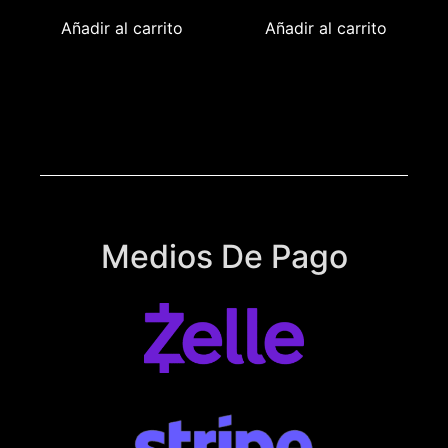
Añadir al carrito
Añadir al carrito
Medios De Pago