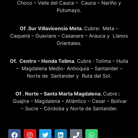
Choco – Valle del Cauca – Cauca – Nariño y
Putumayo.
Of .Sur Villavicencio Meta.
Cubre
:
Meta –
Caquetá – Guaviare – Casanare – Arauca y Llanos
Orientales.
Of. Centro – Honda Tolima
. Cubre : Tolima – Huila
– Magdalena Medio- Antioquia – Santander –
Norte de Santander y Ruta del Sol.
Of . Norte – Santa Marta Magdalena.
Cubre
:
Guajira – Magdalena – Atlántico – Cesar – Bolívar
– Sucre – Córdoba y Norte de Santander.