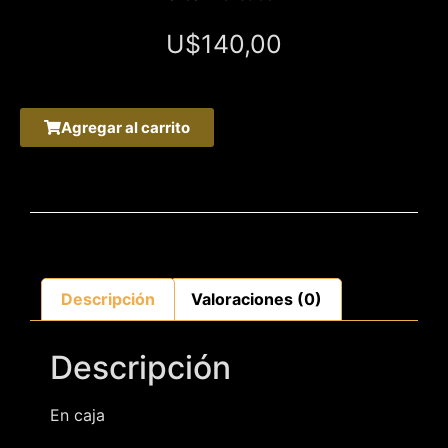
U$
140,00
Agregar al carrito
Descripción
Valoraciones (0)
Descripción
En caja