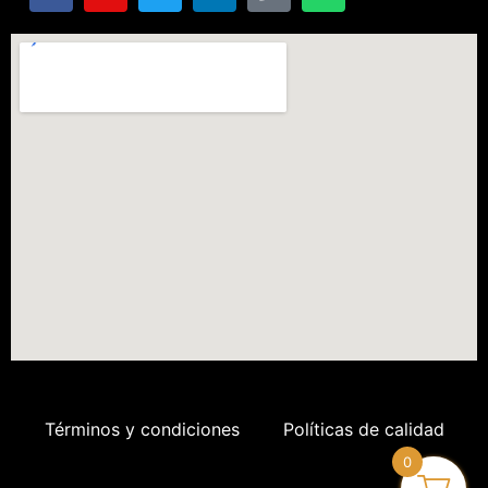
Términos y condiciones
Políticas de calidad
0