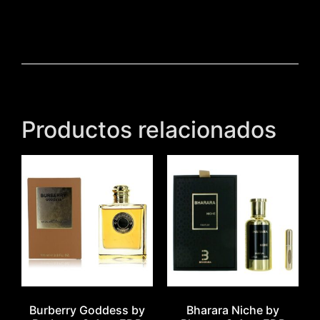
Productos relacionados
Burberry Goddess by
Bharara Niche by