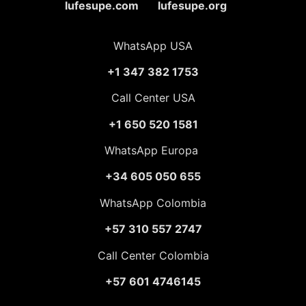
lufesupe.com lufesupe.org
WhatsApp USA
+1 347 382 1753
Call Center USA
+1 650 520 1581
WhatsApp Europa
+34 605 050 655
WhatsApp Colombia
+57 310 557 2747
Call Center Colombia
+57 601 4746145