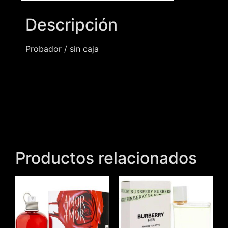
Descripción
Probador / sin caja
Productos relacionados