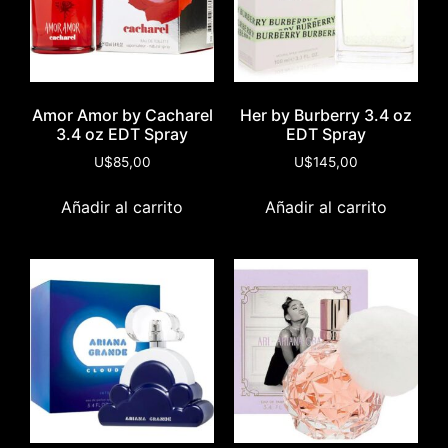
Amor Amor by Cacharel
Her by Burberry 3.4 oz
3.4 oz EDT Spray
EDT Spray
U$
85,00
U$
145,00
Añadir al carrito
Añadir al carrito