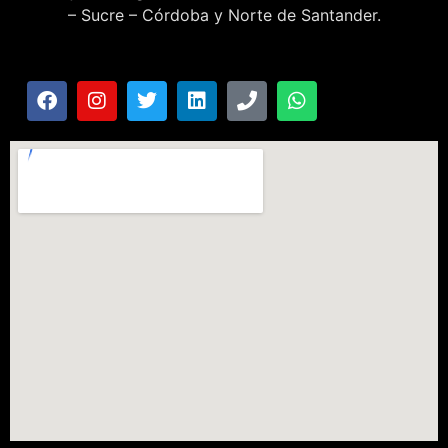
– Sucre – Córdoba y Norte de Santander.