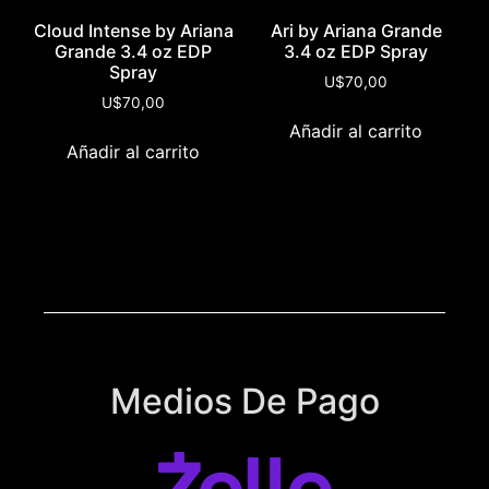
Cloud Intense by Ariana
Ari by Ariana Grande
Grande 3.4 oz EDP
3.4 oz EDP Spray
Spray
U$
70,00
U$
70,00
Añadir al carrito
Añadir al carrito
Medios De Pago